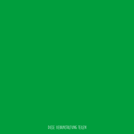
Diese Veranstaltung teilen