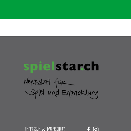
Impressum & Datenschutz