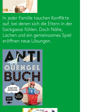
In jeder Familie tauchen Konflikte
auf, bei denen sich die Eltern in der
Sackgasse fühlen. Doch Nähe,
Lachen und ein gemeinsames Spiel
eröffnen neue Lösungen.