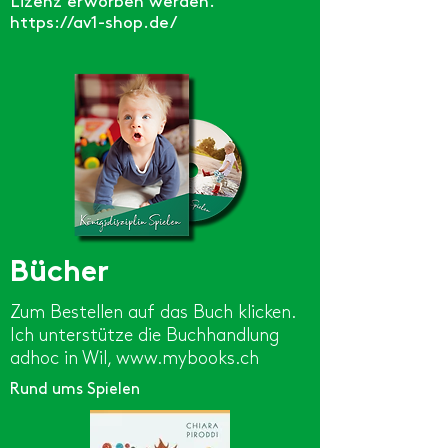
Lizenz erworben werden.
https://av1-shop.de/
Bücher
Zum Bestellen auf das Buch klicken.
Ich unterstütze die Buchhandlung
adhoc in Wil,
www.mybooks.ch
Rund ums Spielen