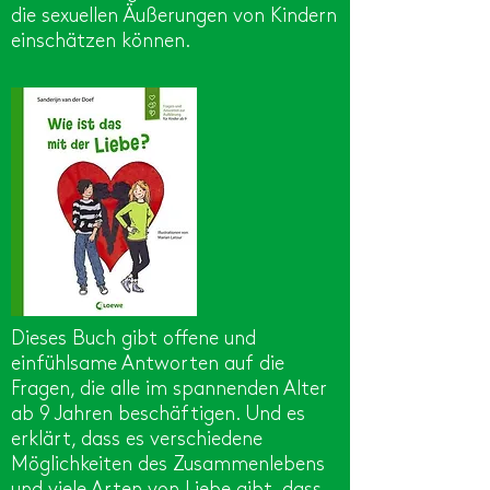
die sexuellen Äußerungen von Kindern
einschätzen können.
Dieses Buch gibt offene und
einfühlsame Antworten auf die
Fragen, die alle im spannenden Alter
ab 9 Jahren beschäftigen. Und es
erklärt, dass es verschiedene
Möglichkeiten des Zusammenlebens