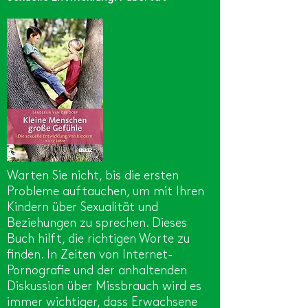
Warten Sie nicht, bis die ersten
Probleme auftauchen, um mit Ihren
Kindern über Sexualität und
Beziehungen zu sprechen. Dieses
Buch hilft, die richtigen Worte zu
finden. In Zeiten von Internet-
Pornografie und der anhaltenden
Diskussion über Missbrauch wird es
immer wichtiger, dass Erwachsene