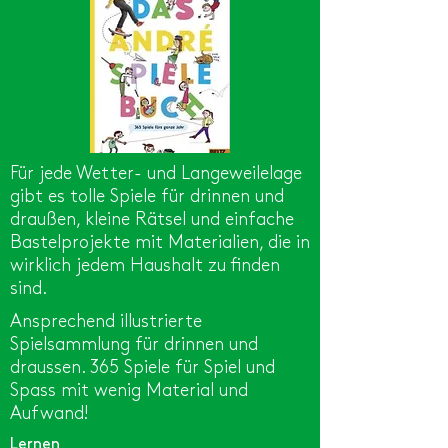
Für jede Wetter- und Langeweilelage
gibt es tolle Spiele für drinnen und
draußen, kleine Rätsel und einfache
Bastelprojekte mit Materialien, die in
wirklich jedem Haushalt zu finden
sind.
Ansprechend illustrierte
Spielsammlung für drinnen und
draussen. 365 Spiele für Spiel und
Spass mit wenig Material und
Aufwand!
Lernen