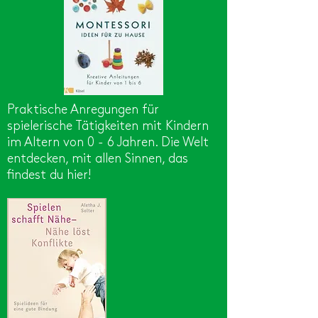
Praktische Anregungen für
spielerische Tätigkeiten mit Kindern
im Altern von 0 - 6 Jahren. Die Welt
entdecken, mit allen Sinnen, das
findest du hier!