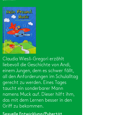
Claudia Wiesli-Gregori erzählt
liebevoll die Geschichte von Andi,
einem Jungen, dem es schwer fällt,
all den Anforderungen im Schulalltag
gerecht zu werden. Eines Tages
taucht ein sonderbarer Mann
namens Muck auf. Dieser hilft ihm,
das mit dem Lernen besser in den
Griff zu bekommen.
Sexuelle Entwicklung/Pubertät