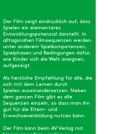
Der Film zeigt eindrücklich auf, dass
Spielen ein elementares
Entwicklungspotenzial darstellt. In
alltagsnahen Filmsequenzen werden
unter anderem Spielkompetenzen,
Spielphasen und Bedingungen dafür,
wie Kinder sich die Welt aneignen,
aufgezeigt.
Als herzliche Empfehlung für alle, die
sich mit dem Lernen durch
Spielen
auseinandersetzen. Neben
dem ganzen Film gibt es alle
Sequenzen einzeln,
so dass man ihn
gut für die Eltern- und
Erwachsenenbildung nutzen kann.
Der Film kann beim AV Verlag mit