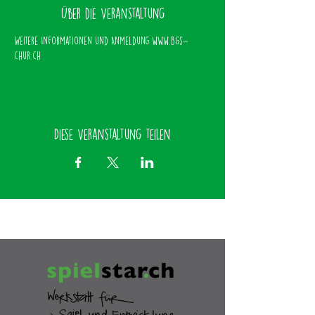
Über die Veranstaltung
Weitere Informationen und Anmeldung www.bgs-
chur.ch
Diese Veranstaltung teilen