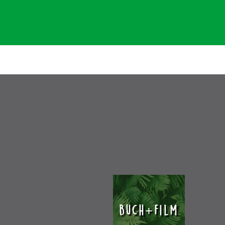
Buch+Film