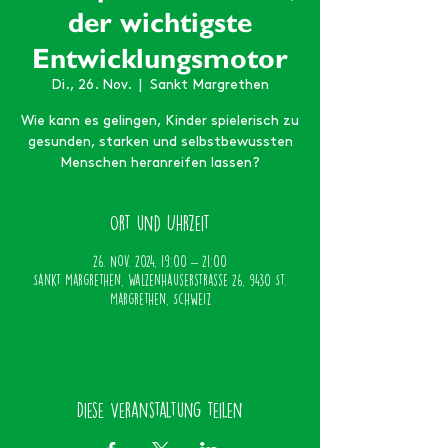
der wichtigste
Entwicklungsmotor
Di., 26. Nov.
  |  
Sankt Margrethen
Wie kann es gelingen, Kinder spielerisch zu
gesunden, starken und selbstbewussten
Menschen heranreifen lassen?
Ort und Uhrzeit
26. Nov. 2024, 19:00 – 21:00
Sankt Margrethen, Walzenhauserstrasse 26, 9430 St.
Margrethen, Schweiz
Diese Veranstaltung teilen